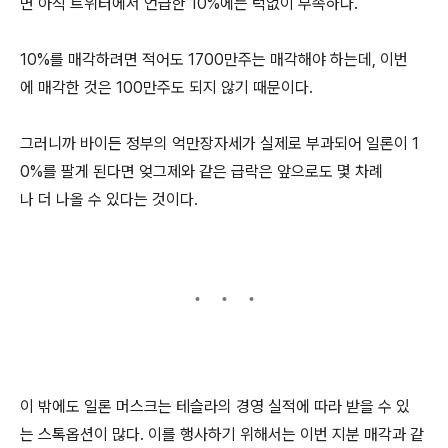
면 아직 트위터에서 언급한 10%에는 턱없이 부족하다.
10%를 매각하려면 적어도 1700만주는 매각해야 하는데, 이번
에 매각한 것은 100만주도 되지 않기 때문이다.
그러니까 바이든 정부의 억만장자세가 실제로 부과되어 일론이 1
0%를 팔게 된다면 엊그제와 같은 급락은 앞으로도 몇 차례
나 더 나올 수 있다는 것이다.
이 밖에도 일론 머스크는 테슬라의 경영 실적에 따라 받을 수 있
는 스톡옵션이 많다. 이를 행사하기 위해서는 이번 지분 매각과 같