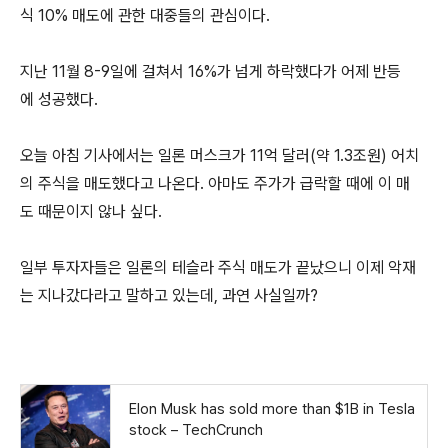
식 10% 매도에 관한 대중들의 관심이다.
지난 11월 8-9일에 걸쳐서 16%가 넘게 하락했다가 어제 반등
에 성공했다.
오늘 아침 기사에서는 일론 머스크가 11억 달러(약 1.3조원) 어치
의 주식을 매도했다고 나온다. 아마도 주가가 급락할 때에 이 매
도 때문이지 않나 싶다.
일부 투자자들은 일론의 테슬라 주식 매도가 끝났으니 이제 악재
는 지나갔다라고 말하고 있는데, 과연 사실일까?
Elon Musk has sold more than $1B in Tesla
stock – TechCrunch