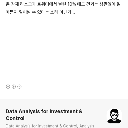
은 잠재 리스크가 트위터에서 날린 10% 매도 건과는 상관없이 얼
마든지 일어날 수 있다는 소리 아닌가...
(새창열림)
로그 정보
Data Analysis for Investment &
Control
Data Analysis for Investment & Control, Analysis