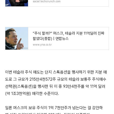
social.techcrunch.com
"주식 팔까?" 머스크, 테슬라 지분 11억달러 진짜
팔았다(종합) | 연합뉴스
www.yna.co.kr
이번 테슬라 주식 매도는 단지 스톡옵션을 행사하기 위한 지분 매
도로 그 규모가 215만4천572주 규모의 테슬라 보통주 주식매수
선택권(스톡옵션)을 행사한 뒤 이 중 93만4천주를 약 11억 달러
(약 1조3천억원) 매각한 수준이다.
일론 머스크의 보유 주식이 1억 7천만주가 넘는다는 걸 감안하