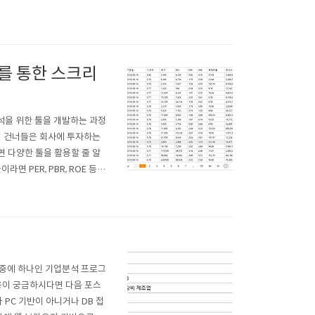
 낮은 가격인지 높은 가격인
자자가 그 회사 주식을 ..
지표를 통한 스크리
분석을 위한 툴을 개발하는 과정
이 건너들은 회사에 투자하는
 다양한 툴을 활용할 줄 알
 PER, PBR, ROE 등과
에서 어떤 회사가 저평가 되어
크리닝이라는 기법을 사용하면
 중에 하나인 기업분석 프로그
 내용이 궁금하시다면 다음 포스
다가 PC 기반이 아니거나 DB 접