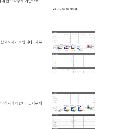
단에 웹 브라우저 기반으로 동
다 싶어, 가능성을 테스트하
같은..
에 참고하시기 바랍니다.. 재무
 참고하시기 바랍니다.. 재무제