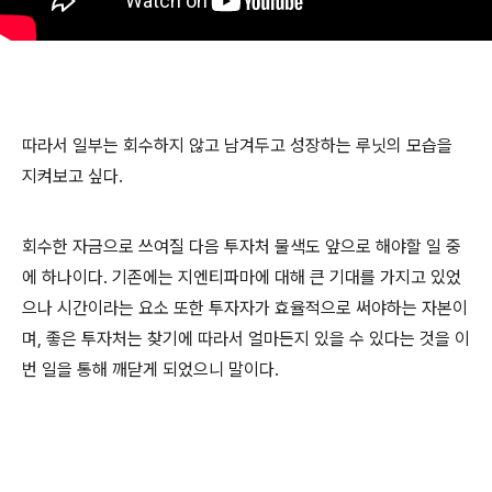
따라서 일부는 회수하지 않고 남겨두고 성장하는 루닛의 모습을
지켜보고 싶다.
회수한 자금으로 쓰여질 다음 투자처 물색도 앞으로 해야할 일 중
에 하나이다. 기존에는 지엔티파마에 대해 큰 기대를 가지고 있었
으나 시간이라는 요소 또한 투자자가 효율적으로 써야하는 자본이
며, 좋은 투자처는 찾기에 따라서 얼마든지 있을 수 있다는 것을 이
번 일을 통해 깨닫게 되었으니 말이다.