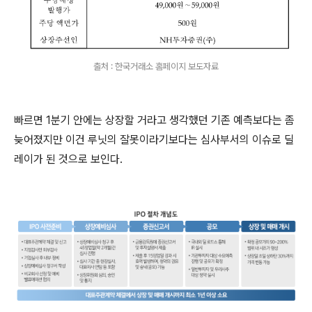
출처 : 한국거래소 홈페이지 보도자료
빠르면 1분기 안에는 상장할 거라고 생각했던 기존 예측보다는 좀
늦어졌지만 이건 루닛의 잘못이라기보다는 심사부서의 이슈로 딜
레이가 된 것으로 보인다.