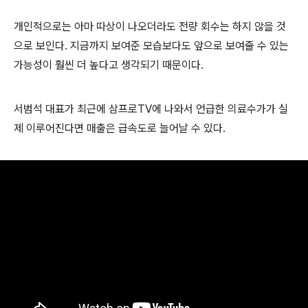
개인적으로는 아마 따상이 나오더라도 전량 회수는 하지 않을 것
으로 보인다. 지금까지 보여준 모습보다도 앞으로 보여줄 수 있는
가능성이 훨씬 더 높다고 생각되기 때문이다.
서범석 대표가 최근에 삼프로TV에 나와서 언급한 의료수가가 실
제 이루어진다면 매출은 급속도로 늘어날 수 있다.