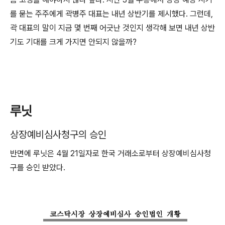
를 묻는 주주에게 곽병주 대표는 내년 상반기를 제시했다. 그런데,
곽 대표의 말이 지금 몇 번째 어긋난 것인지 생각해 보면 내년 상반
기도 기대를 크게 가지면 안되지 않을까?
루닛
상장예비심사청구의 승인
반면에 루닛은 4월 21일자로 한국 거래소로부터 상장예비심사청
구를 승인 받았다.