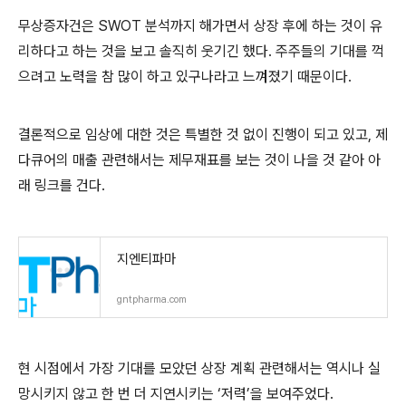
무상증자건은 SWOT 분석까지 해가면서 상장 후에 하는 것이 유
리하다고 하는 것을 보고 솔직히 웃기긴 했다. 주주들의 기대를 꺽
으려고 노력을 참 많이 하고 있구나라고 느껴졌기 때문이다.
결론적으로 임상에 대한 것은 특별한 것 없이 진행이 되고 있고, 제
다큐어의 매출 관련해서는 제무재표를 보는 것이 나을 것 같아 아
래 링크를 건다.
지엔티파마
gntpharma.com
현 시점에서 가장 기대를 모았던 상장 계획 관련해서는 역시나 실
망시키지 않고 한 번 더 지연시키는 ‘저력’을 보여주었다.