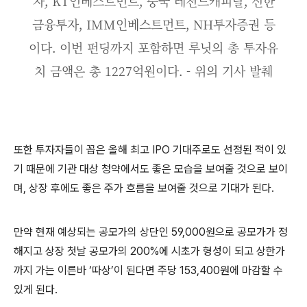
자, KT인베스트먼트, 중국 레전드캐피탈, 신한
금융투자, IMM인베스트먼트, NH투자증권 등
이다. 이번 펀딩까지 포함하면 루닛의 총 투자유
치 금액은 총 1227억원이다. - 위의 기사 발췌
또한 투자자들이 꼽은 올해 최고 IPO 기대주로도 선정된 적이 있
기 때문에 기관 대상 청약에서도 좋은 모습을 보여줄 것으로 보이
며, 상장 후에도 좋은 주가 흐름을 보여줄 것으로 기대가 된다.
만약 현재 예상되는 공모가의 상단인 59,000원으로 공모가가 정
해지고 상장 첫날 공모가의 200%에 시초가 형성이 되고 상한가
까지 가는 이른바 ‘따상’이 된다면 주당 153,400원에 마감할 수
있게 된다.