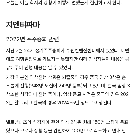
오늘은 이들 회사의 상황이 어떻게 변했는지 점검하고자 한다.
지엔티파마
2022년 주주총회 관련
지난 3월 24기 정기주주총회가 수원컨벤션센터에서 있었다. 이번
에도 여행일정으로 가보지는 못했지만 여러 참석자들이 내용을 공
유해주어 진행 내용은 알 수 있었다.
가장 기본인 임상진행 상황은 뇌졸중의 경우 중국 임상 3상은 순
조롭게 진행(948명 모집에 249명 등록)되고 있으며, 한국 임상 3
상또한 시작되어 진행 중이다. 임상 종료 시점은 중국의 경우 202
3년 말 그리고 한국의 경우 2024~5년 정도로 예상된다.
넬로넴다즈의 심정지에 관한 임상 2상은 원래 150명 모집이 목표
였으나 코로나 상황 등을 감안하여 100명으로 축소하고 연내 임