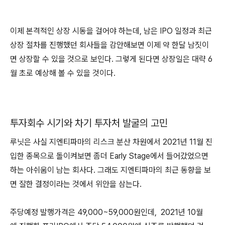
이제 본격적인 상장 시동을 걸어야 하는데, 남은 IPO 일정과 최근
상장 절차를 진행했던 회사들을 감안해보면 이제 약 한달 남짓이
면 상장할 수 있을 것으로 보인다. 그렇게 된다면 상장일은 대략 6
월 초로 예상해 볼 수 있을 것이다.
투자회수 시기와 차기 투자처 발굴의 고민
루닛은 사실 지엔티파마의 리스크 분산 차원에서 2021년 11월 진
입한 종목으로 돌이켜보면 좀더 Early Stage에서 들어갔었으면
하는 아쉬움이 남는 회사다. 그래도 지엔티파마의 최근 동향을 보
면 잘한 결정이라는 것에서 위안을 삼는다.
주당예정 발행가격은 49,000~59,000원인데, 2021년 10월