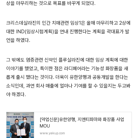
상을 마무리하는 것으로 목표를 바꾸게 되었다.
크리스데살라진의 인간 치매관련 임상1은 올해 마무리하고 2상에
대한 IND(임상시험계획)을 연내 진행한다는 계획을 곽대표가 발
언을 하였다.
그 밖에도 염증관련 신약인 플루살라진에 대한 임상 계획에 대한
이야기를 했었고, 특이한 점은 라디페어라는 기능성 화장품을 새
롭게 출시 했다는 것이다. 더욱이 유한양행과 공동개발을 한다는
소식인데, 과연 회사 매출에 얼마나 기여를 할 수 있을지는 두고봐
야 하겠다.
[약업신문]유한양행, 지엔티파마와 화장품 사업
MOU
www.yakup.com