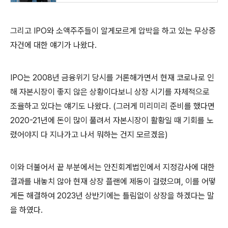
그리고 IPO와 소액주주들이 알게모르게 압박을 하고 있는 무상증
자건에 대한 얘기가 나왔다.
IPO는 2008년 금융위기 당시를 거론해가면서 현재 코로나로 인
해 자본시장이 좋지 않은 상황이다보니 상장 시기를 자체적으로
조율하고 있다는 얘기도 나왔다. (그러게 미리미리 준비를 했다면
2020-21년에 돈이 많이 풀려서 자본시장이 활황일 때 기회를 노
렸어야지 다 지나가고 나서 뭐하는 건지 모르겠음)
이와 더불어서 끝 부분에서는 안진회계법인에서 지정감사에 대한
결과를 내놓치 않아 현재 상장 플랜에 제동이 걸렸으며, 이를 어떻
게든 해결하여 2023년 상반기에는 틀림없이 상장을 하겠다는 말
을 하였다.