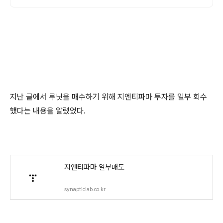
지난 글에서 루닛을 매수하기 위해 지엔티파마 투자를 일부 회수
했다는 내용을 알렸었다.
지엔티파마 일부매도
synapticlab.co.kr