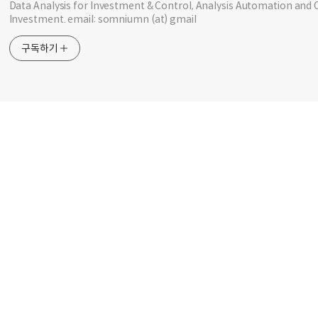
Data Analysis for Investment & Control, Analysis Automation and 
Investment. email: somniumn (at) gmail
구독하기