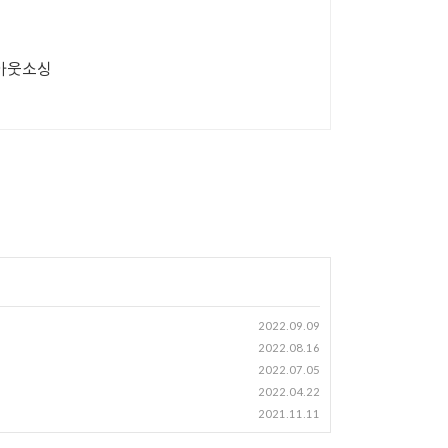
 아웃소싱
2022.09.09
2022.08.16
2022.07.05
2022.04.22
2021.11.11