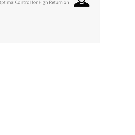
Optimal Control for High Return on