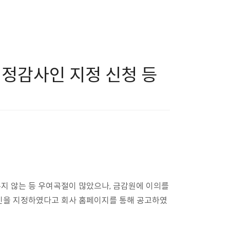
지정감사인 지정 신청 등
지 않는 등 우여곡절이 많았으나, 금감원에 이의를
법인을 지정하였다고 회사 홈페이지를 통해 공고하였