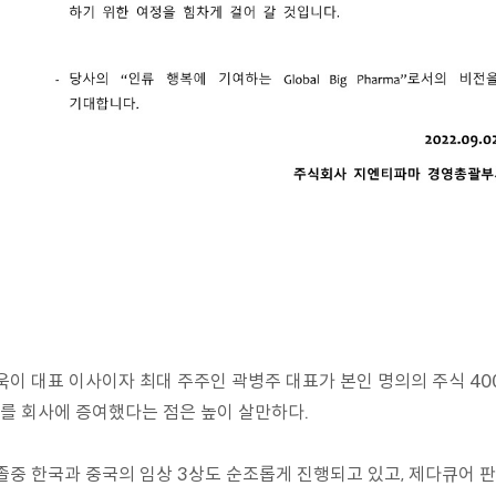
욱이 대표 이사이자 최대 주주인 곽병주 대표가 본인 명의의 주식 400,0
)를 회사에 증여했다는 점은 높이 살만하다.
졸중 한국과 중국의 임상 3상도 순조롭게 진행되고 있고, 제다큐어 