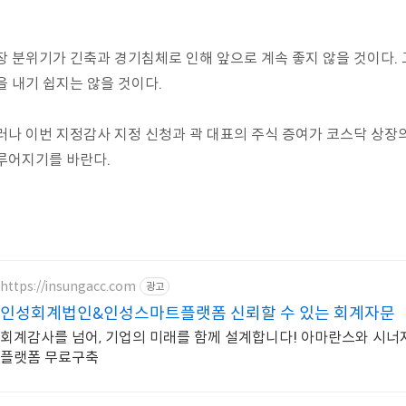
장 분위기가 긴축과 경기침체로 인해 앞으로 계속 좋지 않을 것이다.
을 내기 쉽지는 않을 것이다.
러나 이번 지정감사 지정 신청과 곽 대표의 주식 증여가 코스닥 상장
루어지기를 바란다.
https://insungacc.com
광고
인성회계법인&인성스마트플랫폼 신뢰할 수 있는 회계자문
회계감사를 넘어, 기업의 미래를 함께 설계합니다! 아마란스와 시
플랫폼 무료구축