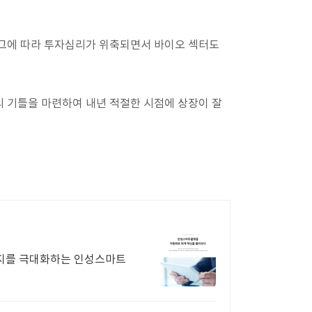
 그에 따라 투자심리가 위축되면서 바이오 섹터도
의 기틀을 마련하여 내년 적절한 시점에 상장이 잘
너지를 극대화하는 인성스마트