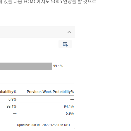
에 있을 다음 FOMC에서도 50bp 인상을 할 것으로