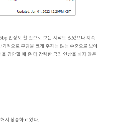
bp 인상도 할 것으로 보는 시작도 있었으나 지속
에 단기적으로 부담을 크게 주지는 않는 수준으로 보이
을 감안할 때 좀 더 강력한 금리 인상을 하지 않은
해서 상승하고 있다.