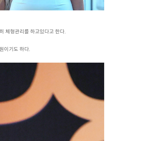
히 체형관리를 하고있다고 한다.
원이기도 하다.