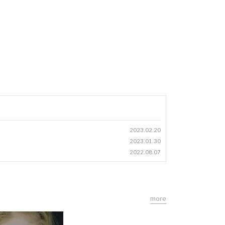
2023.02.20
2023.01.30
2022.08.07
more